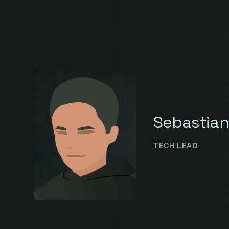
Sebastian
TECH LEAD