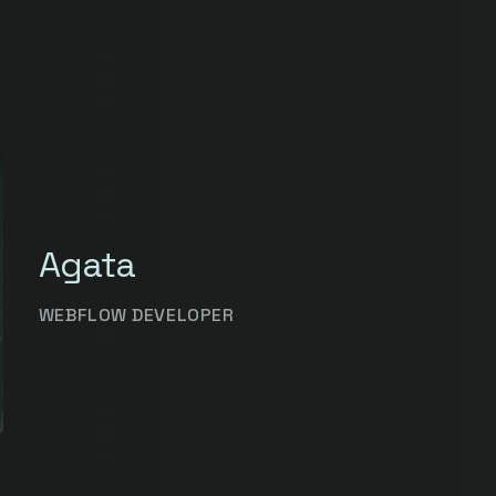
Agata
WEBFLOW DEVELOPER