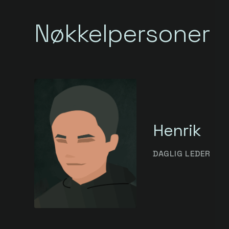
Nøkkelpersoner
Henrik
DAGLIG LEDER