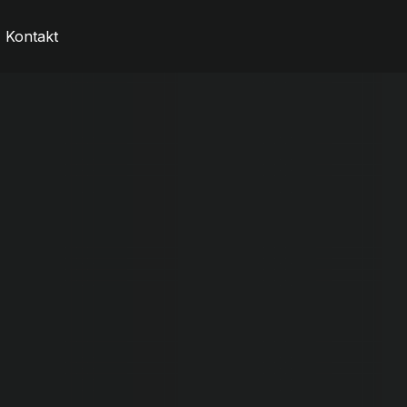
Kontakt