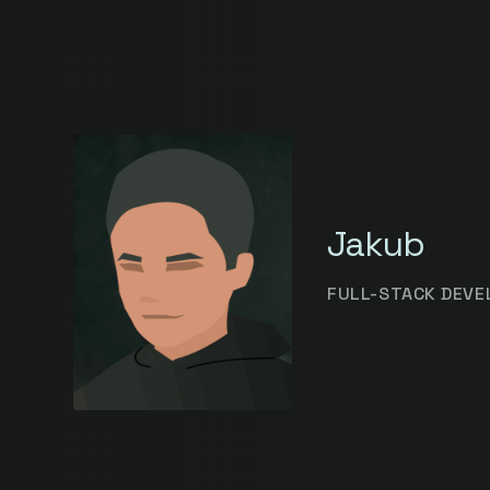
Jakub
FULL-STACK DEVE