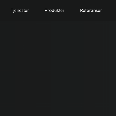
Tjenester
Produkter
Referanser