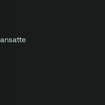
ansatte