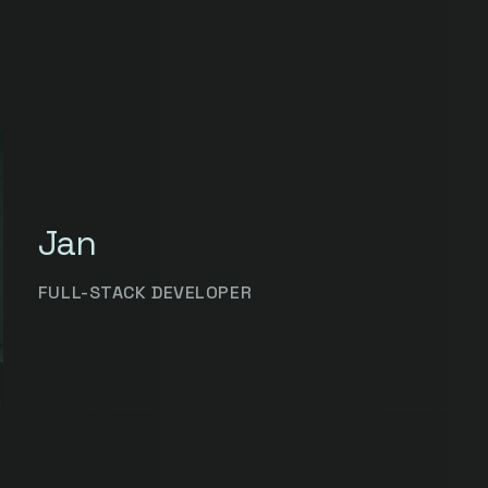
Jan
FULL-STACK DEVELOPER